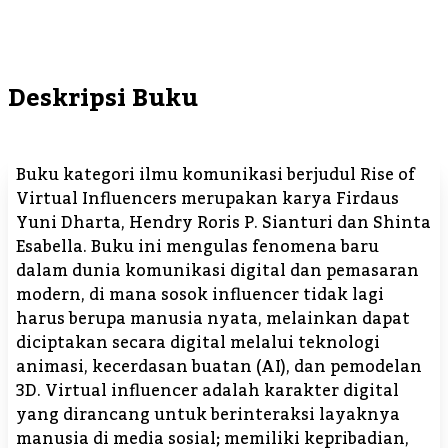
Deskripsi Buku
Buku kategori ilmu komunikasi berjudul Rise of
Virtual Influencers merupakan karya Firdaus
Yuni Dharta, Hendry Roris P. Sianturi dan Shinta
Esabella. Buku ini mengulas fenomena baru
dalam dunia komunikasi digital dan pemasaran
modern, di mana sosok influencer tidak lagi
harus berupa manusia nyata, melainkan dapat
diciptakan secara digital melalui teknologi
animasi, kecerdasan buatan (AI), dan pemodelan
3D. Virtual influencer adalah karakter digital
yang dirancang untuk berinteraksi layaknya
manusia di media sosial; memiliki kepribadian,