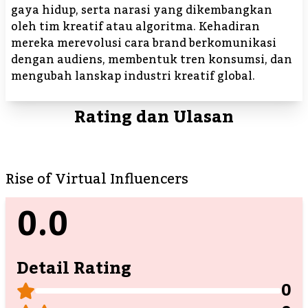
gaya hidup, serta narasi yang dikembangkan
oleh tim kreatif atau algoritma. Kehadiran
mereka merevolusi cara brand berkomunikasi
dengan audiens, membentuk tren konsumsi, dan
mengubah lanskap industri kreatif global.
Rating dan Ulasan
Rise of Virtual Influencers
0.0
Detail Rating
0