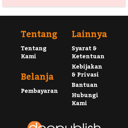
Tentang
Lainnya
Tentang
Syarat &
Kami
Ketentuan
Kebijakan
Belanja
& Privasi
Bantuan
Pembayaran
Hubungi
Kami