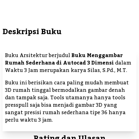
Deskripsi Buku
Buku Arsitektur berjudul
Buku Menggambar
Rumah Sederhana di Autocad 3 Dimensi
dalam
Waktu 3 Jam merupakan karya Silas, S.Pd., M.T.
Buku ini berisikan cara paling mudah membuat
3D rumah tinggal bermodalkan gambar denah
dan tampak saja. Tools utamanya hanya tools
presspull saja bisa menjadi gambar 3D yang
sangat presisi rumah sederhana tipe 36 hanya
perlu waktu 3 jam.
Rating dan Ulasan