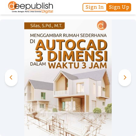
Sign In
Sign Up