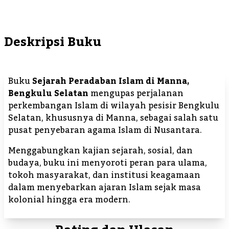
Deskripsi Buku
Buku
Sejarah Peradaban Islam di Manna,
Bengkulu Selatan
mengupas perjalanan
perkembangan Islam di wilayah pesisir Bengkulu
Selatan, khususnya di Manna, sebagai salah satu
pusat penyebaran agama Islam di Nusantara.
Menggabungkan kajian sejarah, sosial, dan
budaya, buku ini menyoroti peran para ulama,
tokoh masyarakat, dan institusi keagamaan
dalam menyebarkan ajaran Islam sejak masa
kolonial hingga era modern.