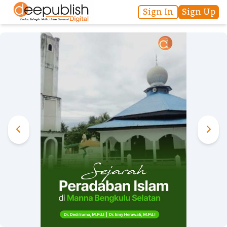
Sign In
Sign Up