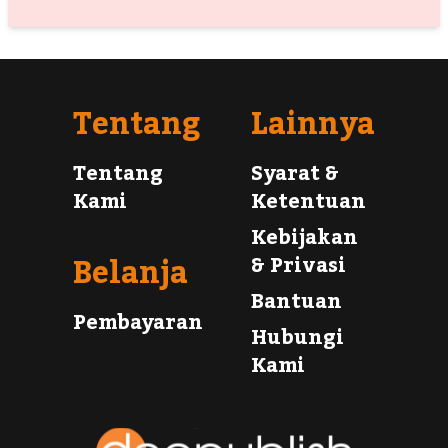
Tentang
Lainnya
Tentang
Syarat &
Kami
Ketentuan
Kebijakan
Belanja
& Privasi
Bantuan
Pembayaran
Hubungi
Kami