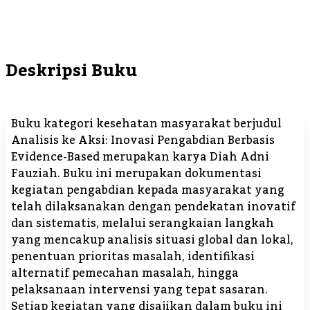
Deskripsi Buku
Buku kategori kesehatan masyarakat berjudul
Analisis ke Aksi: Inovasi Pengabdian Berbasis
Evidence-Based merupakan karya Diah Adni
Fauziah. Buku ini merupakan dokumentasi
kegiatan pengabdian kepada masyarakat yang
telah dilaksanakan dengan pendekatan inovatif
dan sistematis, melalui serangkaian langkah
yang mencakup analisis situasi global dan lokal,
penentuan prioritas masalah, identifikasi
alternatif pemecahan masalah, hingga
pelaksanaan intervensi yang tepat sasaran.
Setiap kegiatan yang disajikan dalam buku ini