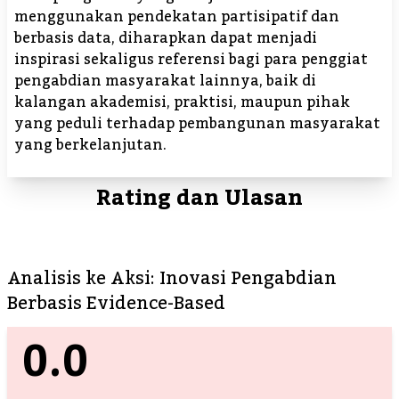
menggunakan pendekatan partisipatif dan
berbasis data, diharapkan dapat menjadi
inspirasi sekaligus referensi bagi para penggiat
pengabdian masyarakat lainnya, baik di
kalangan akademisi, praktisi, maupun pihak
yang peduli terhadap pembangunan masyarakat
yang berkelanjutan.
Rating dan Ulasan
Analisis ke Aksi: Inovasi Pengabdian
Berbasis Evidence-Based
0.0