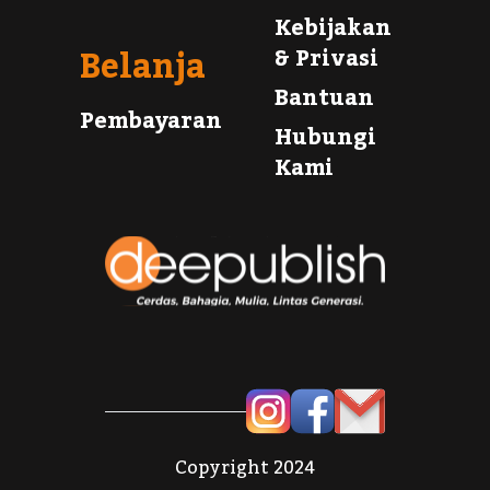
Kebijakan
Belanja
& Privasi
Bantuan
Pembayaran
Hubungi
Kami
Copyright 2024