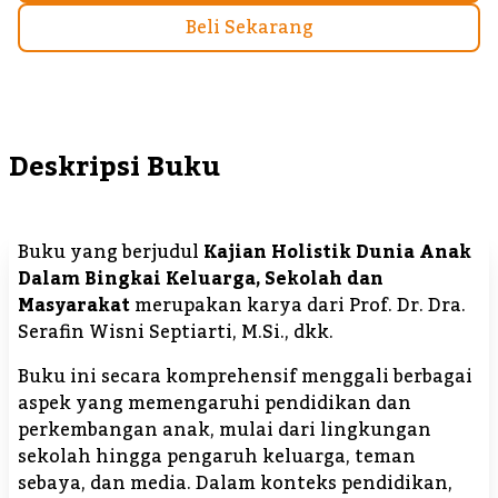
Beli Sekarang
Deskripsi Buku
Buku yang berjudul
Kajian Holistik Dunia Anak
Dalam Bingkai Keluarga, Sekolah dan
Masyarakat
merupakan karya dari Prof. Dr. Dra.
Serafin Wisni Septiarti, M.Si., dkk.
Buku ini secara komprehensif menggali berbagai
aspek yang memengaruhi pendidikan dan
perkembangan anak, mulai dari lingkungan
sekolah hingga pengaruh keluarga, teman
sebaya, dan media. Dalam konteks pendidikan,