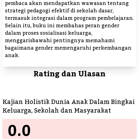
pembaca akan mendapatkan wawasan tentang
strategi pedagogi efektif di sekolah dasar,
termasuk integrasi dalam program pembelajaran.
Selain itu, buku ini membahas peran gender
dalam proses sosialisasi keluarga,
menggarisbawahi pentingnya memahami
bagaimana gender memengaruhi perkembangan
anak.
Rating dan Ulasan
Kajian Holistik Dunia Anak Dalam Bingkai
Keluarga, Sekolah dan Masyarakat
0.0